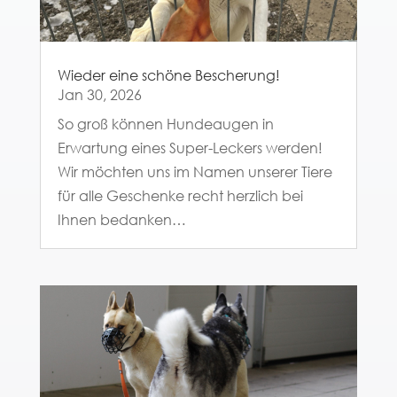
Wieder eine schöne Bescherung!
Jan 30, 2026
So groß können Hundeaugen in
Erwartung eines Super-Leckers werden!
Wir möchten uns im Namen unserer Tiere
für alle Geschenke recht herzlich bei
Ihnen bedanken…