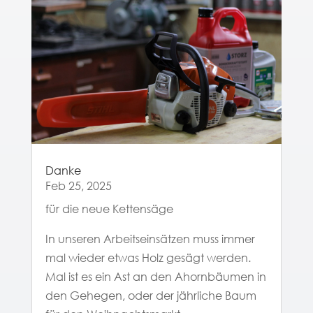
Danke
Feb 25, 2025
für die neue Kettensäge
In unseren Arbeitseinsätzen muss immer
mal wieder etwas Holz gesägt werden.
Mal ist es ein Ast an den Ahornbäumen in
den Gehegen, oder der jährliche Baum