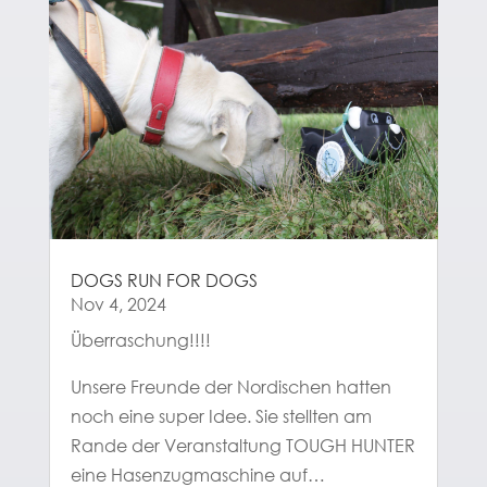
DOGS RUN FOR DOGS
Nov 4, 2024
Überraschung!!!!
Unsere Freunde der Nordischen hatten
noch eine super Idee. Sie stellten am
Rande der Veranstaltung TOUGH HUNTER
eine Hasenzugmaschine auf…