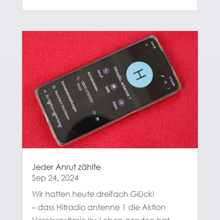
Jeder Anruf zählte
Sep 24, 2024
Wir hatten heute dreifach Glück!
– dass Hitradio antenne 1 die Aktion