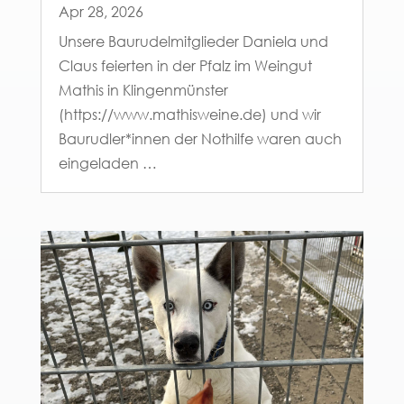
Apr 28, 2026
Unsere Baurudelmitglieder Daniela und
Claus feierten in der Pfalz im Weingut
Mathis in Klingenmünster
(https://www.mathisweine.de) und wir
Baurudler*innen der Nothilfe waren auch
eingeladen …