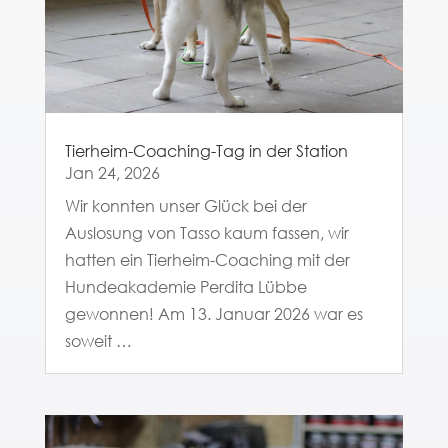
Tierheim-Coaching-Tag in der Station
Jan 24, 2026
Wir konnten unser Glück bei der
Auslosung von Tasso kaum fassen, wir
hatten ein Tierheim-Coaching mit der
Hundeakademie Perdita Lübbe
gewonnen! Am 13. Januar 2026 war es
soweit …