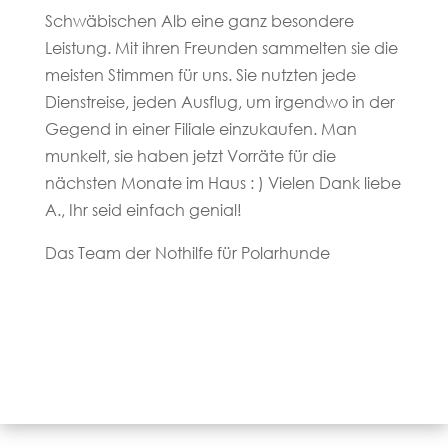
Schwäbischen Alb eine ganz besondere
Leistung. Mit ihren Freunden sammelten sie die
meisten Stimmen für uns. Sie nutzten jede
Dienstreise, jeden Ausflug, um irgendwo in der
Gegend in einer Filiale einzukaufen. Man
munkelt, sie haben jetzt Vorräte für die
nächsten Monate im Haus : ) Vielen Dank liebe
A., Ihr seid einfach genial!
Das Team der Nothilfe für Polarhunde