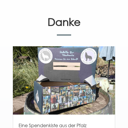
Danke
Eine Spendenkiste aus der Pfalz