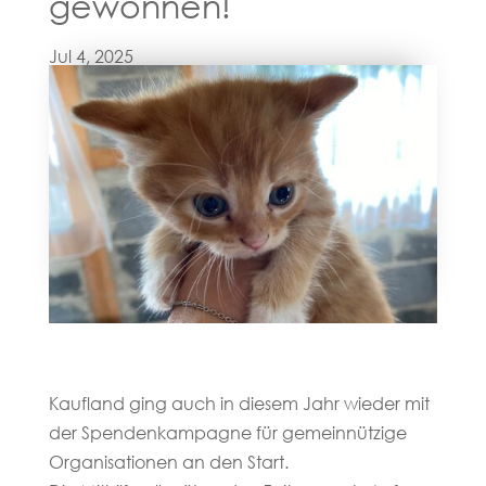
gewonnen!
Jul 4, 2025
Kaufland ging auch in diesem Jahr wieder mit
der Spendenkampagne für gemeinnützige
Organisationen an den Start.