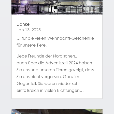
Danke
Jan 13, 2025
… für die vielen Weihnachts-Geschenke
für unsere Tiere!
Liebe Freunde der Nordischen,,
auch über die Adventszeit 2024 haben
Sie uns und unseren Tieren gezeigt, dass
Sie uns nicht vergessen. Ganz im
Gegenteil. Sie waren wieder sehr
einfallsreich in vielen Richtungen…