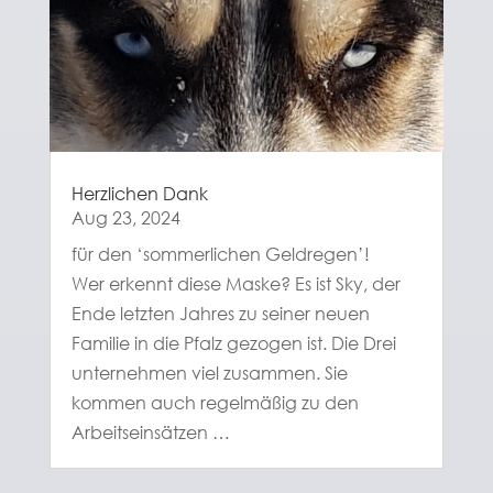
Herzlichen Dank
Aug 23, 2024
für den ‘sommerlichen Geldregen’!
Wer erkennt diese Maske? Es ist Sky, der
Ende letzten Jahres zu seiner neuen
Familie in die Pfalz gezogen ist. Die Drei
unternehmen viel zusammen. Sie
kommen auch regelmäßig zu den
Arbeitseinsätzen …