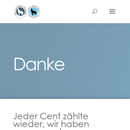
Danke
Jeder Cent zählte
wieder, wir haben