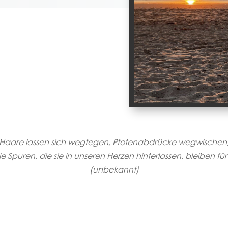
Haare lassen sich wegfegen, Pfotenabdrücke wegwischen
e Spuren, die sie in unseren Herzen hinterlassen, bleiben fü
(unbekannt)