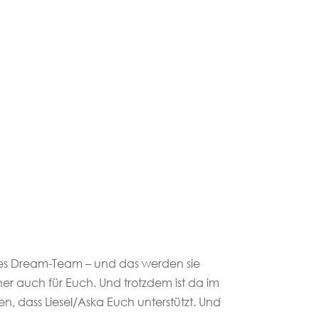
ntes Dream-Team – und das werden sie
er auch für Euch. Und trotzdem ist da im
, dass Liesel/Aska Euch unterstützt. Und