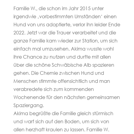
Familie W., die schon im Jahr 2015 unter
irgendwie ‚vorbestimmten Umständen‘ einen
Hund von uns adoptierte, verlor ihn leider Ende
2022. Jetzt war die Trauer verarbeitet und die
ganze Familie kam wieder zur Station, um sich
einfach mal umzusehen. Akima wusste wohl
ihre Chance zu nutzen und durfte mit allen
über die schöne Schwäbische Alb spazieren
gehen. Die Chemie zwischen Hund und
Menschen stimmte offensichtlich und man
verabredete sich zum kommenden
Wochenende für den nächsten gemeinsamen
Spaziergang.
Akima begrüßte die Familie gleich stürmisch
und warf sich auf den Boden, um sich von
allen herzhaft kraulen zu lassen. Familie W.