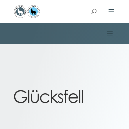
Glücksfell