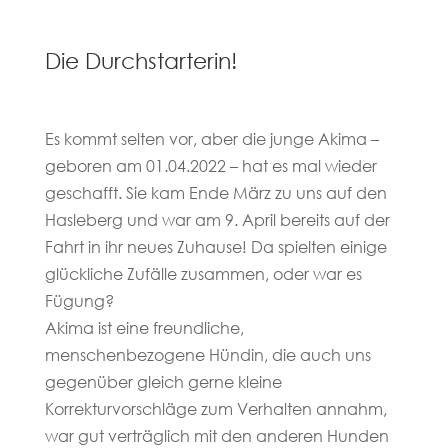
Die Durchstarterin!
Es kommt selten vor, aber die junge Akima –
geboren am 01.04.2022 – hat es mal wieder
geschafft. Sie kam Ende März zu uns auf den
Hasleberg und war am 9. April bereits auf der
Fahrt in ihr neues Zuhause! Da spielten einige
glückliche Zufälle zusammen, oder war es
Fügung?
Akima ist eine freundliche,
menschenbezogene Hündin, die auch uns
gegenüber gleich gerne kleine
Korrekturvorschläge zum Verhalten annahm,
war gut verträglich mit den anderen Hunden