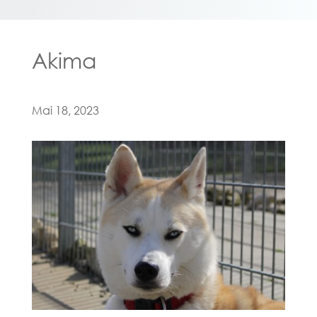
Akima
Mai 18, 2023