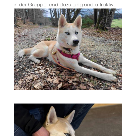
in der Gruppe, und dazu jung und attraktiv.