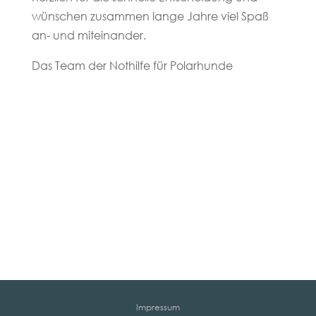
wünschen zusammen lange Jahre viel Spaß
an- und miteinander.
Das Team der Nothilfe für Polarhunde
Impressum