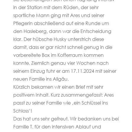
in der Station mit dem Rüden, der sehr
sportliche Mann ging mit Ares und seiner
Pflegerin abschließend auf eine Runde um
den Hasleberg, dann war die Entscheidung
klar. Der hübsche Husky unterstrich diese
damit, dass er gar nicht schnell genug in die
vorbereitete Box im Kofferraum kommen
konnte. Ziemlich genau vier Wochen nach
seinem Einzug fuhr er am 17.11.2024 mit seiner
neuen Familie ins Allgäu.
Kürzlich bekamen wir einen Brief mit sehr
positivem Inhalt. Kurz zusammengefasst: Ares
passt zu seiner Familie wie ‚ein Schlüssel ins
Schloss‘!
Das hat uns sehr gefreut. Wir bedanken uns bei
Familie T. für den intensiven Ablauf und