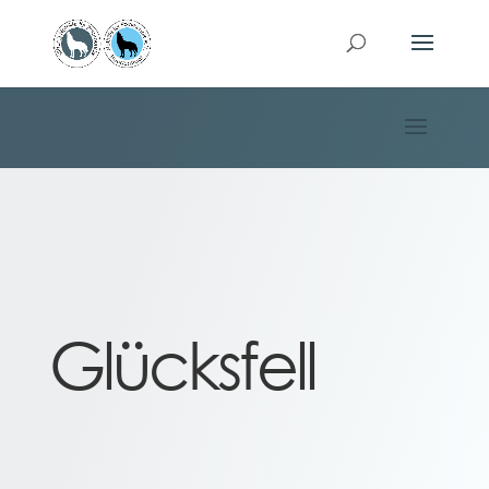
Glücksfell