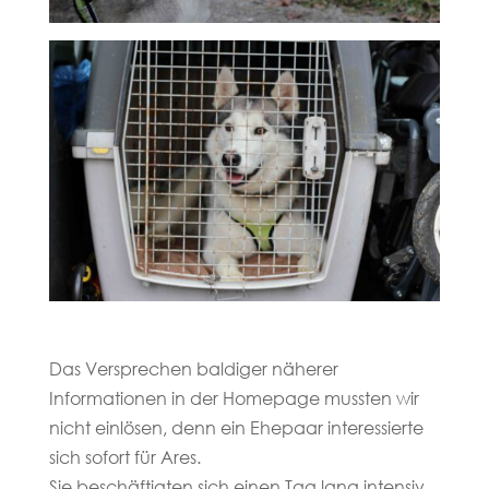
Das Versprechen baldiger näherer
Informationen in der Homepage mussten wir
nicht einlösen, denn ein Ehepaar interessierte
sich sofort für Ares.
Sie beschäftigten sich einen Tag lang intensiv