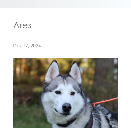
Ares
Dez 17, 2024