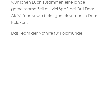
wünschen Euch zusammen eine lange
gemeinsame Zeit mit viel Spaß bei Out Door-
Aktivitäten sowie beim gemeinsamen In Door-
Relaxen.
Das Team der Nothilfe für Polarhunde