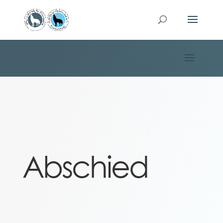
Abschied