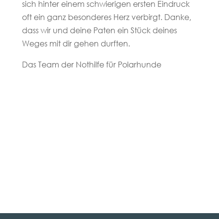
sich hinter einem schwierigen ersten Eindruck
oft ein ganz besonderes Herz verbirgt. Danke,
dass wir und deine Paten ein Stück deines
Weges mit dir gehen durften.
Das Team der Nothilfe für Polarhunde