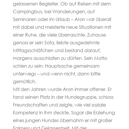
gelassenen Begleiter. Ob auf Reisen mit dem
Campingbus, bei Wanderungen, auf
Seminaren oder im Urlaub – Aron war überall
mit dabei und meisterte neue Situationen mit
einer Ruhe, die viele überraschte. Zuhause
genoss er sein Sofa, liebte ausgedehnte
Mittagsschläfchen und bestand darauf,
morgens ausschlafen zu dürfen. Sein Motto
schien zu sein: Hauptsache gemeinsam
unterwegs – und wenn nicht, dann bitte
gemütlich.
Mit den Jahren wurde Aron immer offener. Er
fand seinen Platz in der Hundegruppe, schloss
Freundschaften und zeigte, wie viel soziale
Kompetenz in ihm steckte. Sogar die Erziehung
eines jungen Hundes übernahm er mit großer
Fairness und Gelassenheit. Mit der