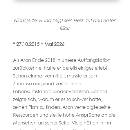
Nicht jeder Hund zeigt sein Herz auf den ersten
Blick.
* 27.10.2015 † Mai 2026
Als Aron Ende 2018 in unsere Auffangstation
zurückkehrte, hatte er bereits einiges erlebt.
Schon einmal vermittelt, musste er sein
Zuhause aufgrund veränderter
Lebensumstände wieder verlassen. Schnell
zeigte sich, warum er es so schwer hatte,
seinen Platz zu finden. Aron verteidigte seine
Ressourcen und stellte hohe Ansprüche an die
Menschen an seiner Seite. Viele hätten in ihm