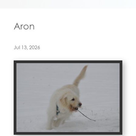
Aron
Jul 13, 2026