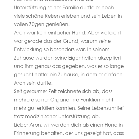
Unterstützung seiner Familie durfte er noch
viele schöne Reisen erleben und sein Leben in
vollen Zügen genießen.
Aron war kein einfacher Hund. Aber vielleicht
war gerade das der Grund, warum seine
Entwicklung so besonders war. In seinem
Zuhause wurden seine Eigenheiten akzeptiert
und ihm genau das gegeben, was er so lange
gesucht hatte: ein Zuhause, in dem er einfach
Aron sein durfte.
Seit geraumer Zeit zeichnete sich ab, dass
mehrere seiner Organe ihre Funktion nicht
mehr gut erfüllen konnten. Seine Lebensuhr lief
trotz medizinischer Unterstützung ab.
Lieber Aron, wir werden dich als einen Hund in
Erinnerung behalten, der uns gezeigt hat, dass