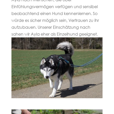
Einfühlungsvermögen verfügen und sensibel
beobachtend einen Hund kennenlernen. So
würde es sicher möglich sein, Vertrauen zu ihr
aufzubauen. Unserer Einschätzung nach
sahen wir Ayla eher als Einzelhund geeignet.