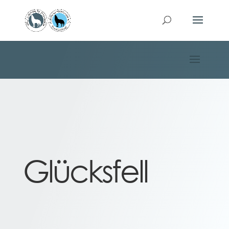
Glücksfell