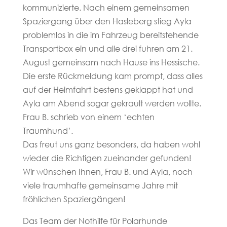
kommunizierte. Nach einem gemeinsamen
Spaziergang über den Hasleberg stieg Ayla
problemlos in die im Fahrzeug bereitstehende
Transportbox ein und alle drei fuhren am 21.
August gemeinsam nach Hause ins Hessische.
Die erste Rückmeldung kam prompt, dass alles
auf der Heimfahrt bestens geklappt hat und
Ayla am Abend sogar gekrault werden wollte.
Frau B. schrieb von einem ‘echten
Traumhund’.
Das freut uns ganz besonders, da haben wohl
wieder die Richtigen zueinander gefunden!
Wir wünschen Ihnen, Frau B. und Ayla, noch
viele traumhafte gemeinsame Jahre mit
fröhlichen Spaziergängen!
Das Team der Nothilfe für Polarhunde