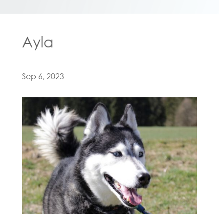
Ayla
Sep 6, 2023