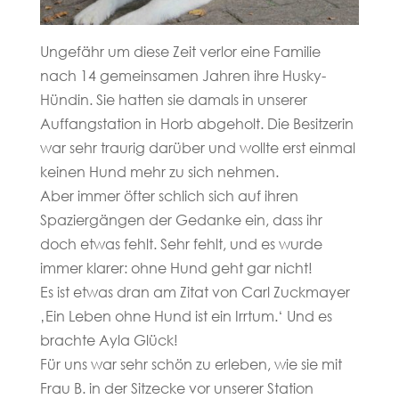
Ungefähr um diese Zeit verlor eine Familie
nach 14 gemeinsamen Jahren ihre Husky-
Hündin. Sie hatten sie damals in unserer
Auffangstation in Horb abgeholt. Die Besitzerin
war sehr traurig darüber und wollte erst einmal
keinen Hund mehr zu sich nehmen.
Aber immer öfter schlich sich auf ihren
Spaziergängen der Gedanke ein, dass ihr
doch etwas fehlt. Sehr fehlt, und es wurde
immer klarer: ohne Hund geht gar nicht!
Es ist etwas dran am Zitat von Carl Zuckmayer
‚Ein Leben ohne Hund ist ein Irrtum.‘ Und es
brachte Ayla Glück!
Für uns war sehr schön zu erleben, wie sie mit
Frau B. in der Sitzecke vor unserer Station