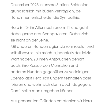
Dezember 2023 in unsere Station. Beide sind
grundsätzlich mit Rüden verträglich, bei
Hündinnen entscheidet die Sympathie.
Hera ist für ihr Alter noch enorm fit und geht
dabei gerne draußen spazieren. Dabei zieht
sie nicht an der Leine.
Mit anderen Hunden agiert sie sehr resolut und
selbstbewusst, sie möchte jedenfalls das letzte
Wort haben. Zu ihren Ansprüchen gehört
auch, ihre Ressourcen Menschen und
anderen Hunden gegenüber zu verteidigen.
Ebenso lässt Hera sich ungern festhalten oder
fixieren und wehrt sich dann auch dagegen.
Damit sollte man umgehen können.
Aus genannten Gründen empfehlen wir Hera