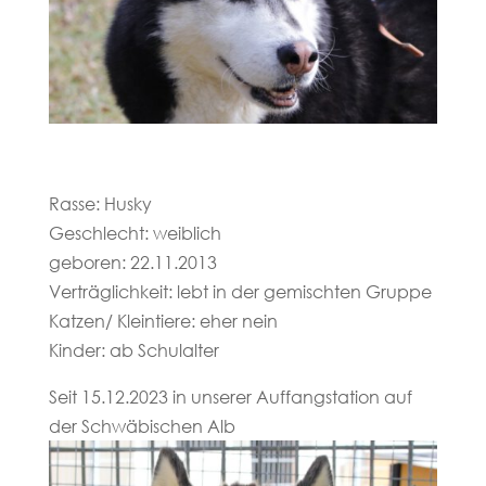
Rasse: Husky
Geschlecht: weiblich
geboren: 22.11.2013
Verträglichkeit: lebt in der gemischten Gruppe
Katzen/ Kleintiere: eher nein
Kinder: ab Schulalter
Seit 15.12.2023 in unserer Auffangstation auf
der Schwäbischen Alb