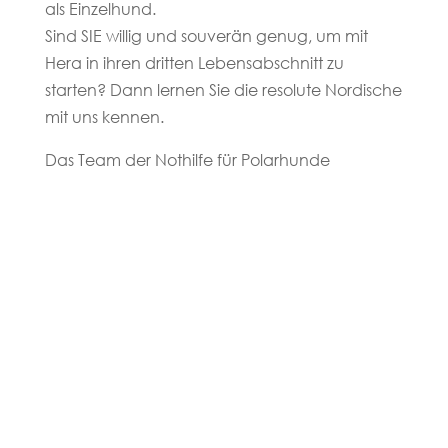
als Einzelhund.
Sind SIE willig und souverän genug, um mit
Hera in ihren dritten Lebensabschnitt zu
starten? Dann lernen Sie die resolute Nordische
mit uns kennen.
Das Team der Nothilfe für Polarhunde