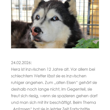
24.02.2026:
Hera ist inzwischen 12 Jahre alt. Vor allem bei
schlechtem Wetter lässt sie es inzwischen
ruhiger angehen. Zum „alten Eisen“ gehört sie
deshalb noch lange nicht, im Gegenteil, sie
freut sich riesig, wenn sie spazieren gehen darf
und man sich mit ihr beschäftigt. Beim Thema
„Anfassen“ hat sie in letzter Zeit Fortschritte