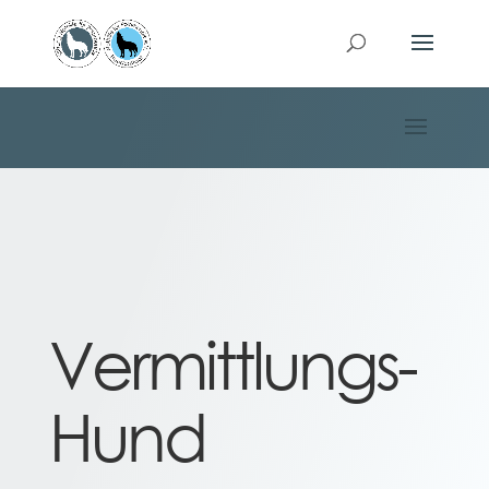
Vermittlungs-
Hund