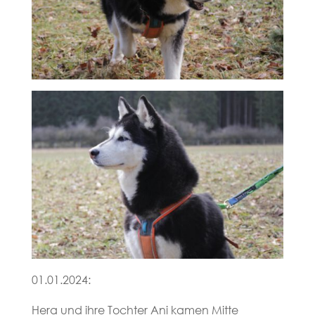
01.01.2024:
Hera und ihre Tochter Ani kamen Mitte