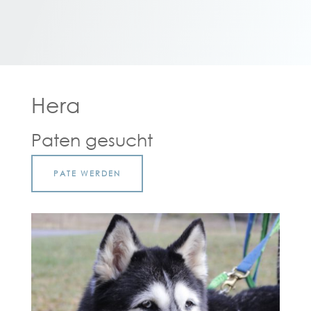
Hera
Paten gesucht
PATE WERDEN