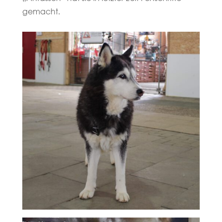
gemacht.