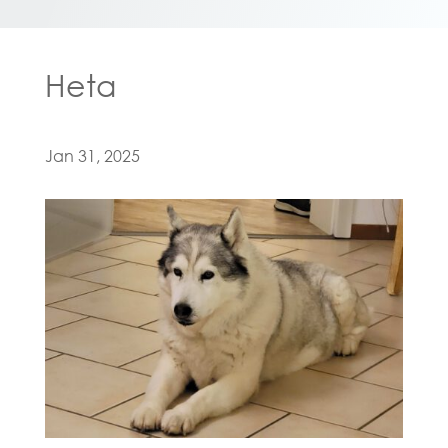
Heta
Jan 31, 2025