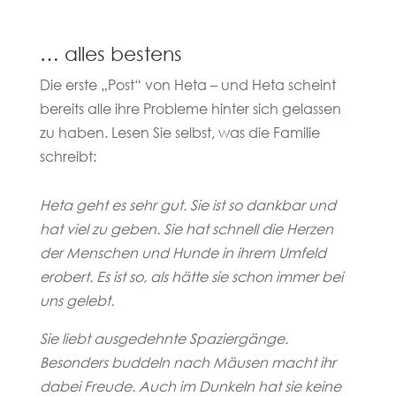
… alles bestens
Die erste „Post“ von Heta – und Heta scheint
bereits alle ihre Probleme hinter sich gelassen
zu haben. Lesen Sie selbst, was die Familie
schreibt:
Heta geht es sehr gut. Sie ist so dankbar und
hat viel zu geben. Sie hat schnell die Herzen
der Menschen und Hunde in ihrem Umfeld
erobert. Es ist so, als hätte sie schon immer bei
uns gelebt.
Sie liebt ausgedehnte Spaziergänge.
Besonders buddeln nach Mäusen macht ihr
dabei Freude. Auch im Dunkeln hat sie keine