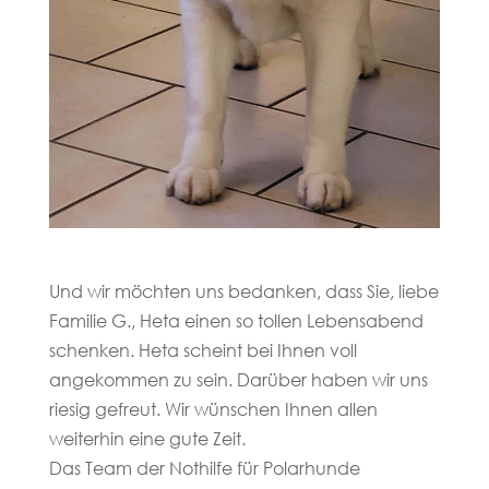
Und wir möchten uns bedanken, dass Sie, liebe
Familie G., Heta einen so tollen Lebensabend
schenken. Heta scheint bei Ihnen voll
angekommen zu sein. Darüber haben wir uns
riesig gefreut. Wir wünschen Ihnen allen
weiterhin eine gute Zeit.
Das Team der Nothilfe für Polarhunde