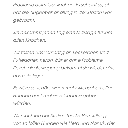
Probleme beim Gassigehen. Es scheint so, als
hat die Augenbehandlung in der Station was
gebracht.
Sie bekommt jeden Tag eine Massage für ihre
alten Knochen.
Wir tasten uns vorsichtig an Leckerchen und
Futtersorten heran, bisher ohne Probleme.
Durch die Bewegung bekommt sie wieder eine
normale Figur.
Es wäre so schön, wenn mehr Menschen alten
Hunden nochmal eine Chance geben
würden.
Wir möchten der Station für die Vermittlung
von so tollen Hunden wie Heta und Nanuk, der