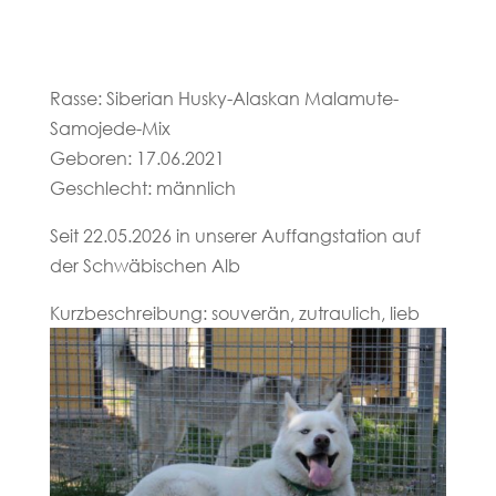
Rasse: Siberian Husky-Alaskan Malamute-
Samojede-Mix
Geboren: 17.06.2021
Geschlecht: männlich
Seit 22.05.2026 in unserer Auffangstation auf
der Schwäbischen Alb
Kurzbeschreibung: souverän, zutraulich, lieb