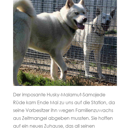
Der imposante Husky-Malamut-Samojede
Rüde kam Ende Mai zu uns auf die Station, da
seine Vorbesitzer ihn wegen Familienzuwachs
aus Zeitmangel abgeben mussten. Sie hoffen
auf ein neues Zuhause, das all seinen