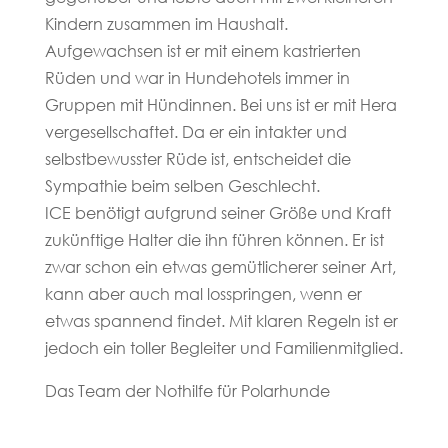
Kindern zusammen im Haushalt.
Aufgewachsen ist er mit einem kastrierten
Rüden und war in Hundehotels immer in
Gruppen mit Hündinnen. Bei uns ist er mit Hera
vergesellschaftet. Da er ein intakter und
selbstbewusster Rüde ist, entscheidet die
Sympathie beim selben Geschlecht.
ICE benötigt aufgrund seiner Größe und Kraft
zukünftige Halter die ihn führen können. Er ist
zwar schon ein etwas gemütlicherer seiner Art,
kann aber auch mal losspringen, wenn er
etwas spannend findet. Mit klaren Regeln ist er
jedoch ein toller Begleiter und Familienmitglied.
Das Team der Nothilfe für Polarhunde