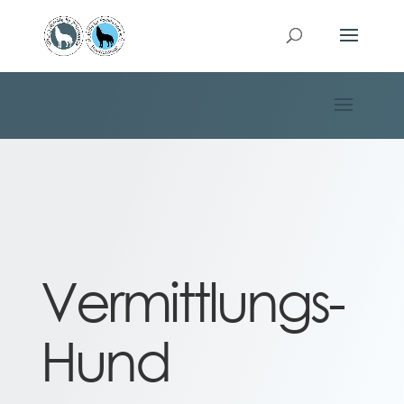
Vermittlungs-
Hund