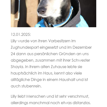
12.01.2025:
Lilly wurde von ihren Vorbesitzern im
Zughundesport eingesetzt und im Dezember
24 dann aus persönlichen Gründen an uns
abgegeben, zusammen mit ihrer Schwester
Shayla. In ihrem alten Zuhause lebte sie
hauptsächlich im Haus, kennt also viele
alltägliche Dinge in einem Haushalt und ist
auch stubenrein.
Lilly liebt Menschen und ist sehr verschmust,
allerdings manchmal noch etwas distanzlos.