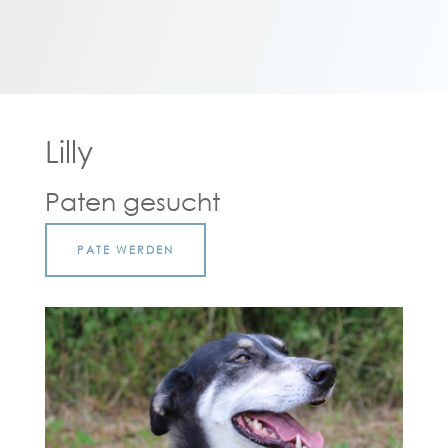
Lilly
Paten gesucht
PATE WERDEN