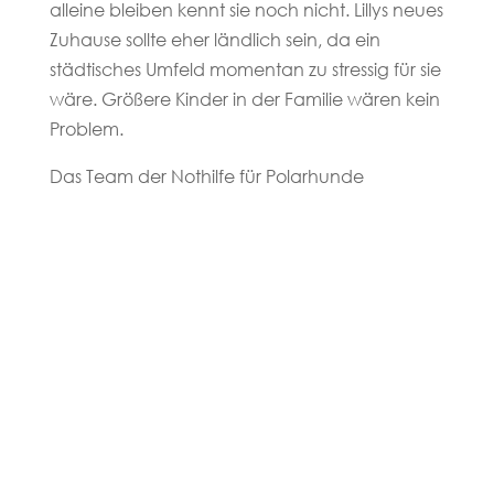
alleine bleiben kennt sie noch nicht. Lillys neues
Zuhause sollte eher ländlich sein, da ein
städtisches Umfeld momentan zu stressig für sie
wäre. Größere Kinder in der Familie wären kein
Problem.
Das Team der Nothilfe für Polarhunde