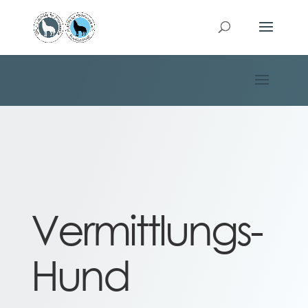
Vermittlungs-
Hund