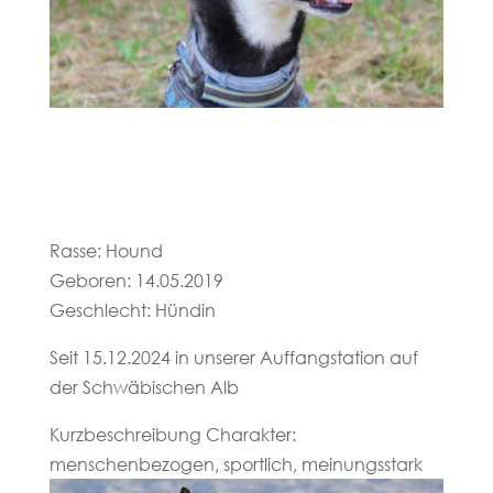
Rasse: Hound
Geboren: 14.05.2019
Geschlecht: Hündin
Seit 15.12.2024 in unserer Auffangstation auf
der Schwäbischen Alb
Kurzbeschreibung Charakter:
menschenbezogen, sportlich, meinungsstark