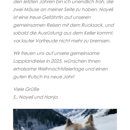
den letzten Jahren bin ich unendlich froh, die
zwei Mäuse an meiner Seite zu haben. Nayeli
ist eine treue Gefährtin auf unseren
gemeinsamen Reisen mit dem Rucksack, und
sobald die Ausrüstung aus dem Keller kommt,
vor lauter Vorfreude nicht mehr zu bremsen.
Wir freuen uns auf unsere gemeinsame
Lapplandreise in 2025, wünschen Ihnen
erholsame Weihnachtsfeiertage und einen
guten Rutsch ins neue Jahr!
Viele Grüße
S., Nayeli und Hanja