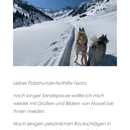
Liebes Polarhunde-Nothilfe-Team,
nach langer Sendepause wollte ich mich
wieder mit Grüßen und Bildern von Nayeli bei
Ihnen melden.
Nach einigen persönlichen Rückschlägen in