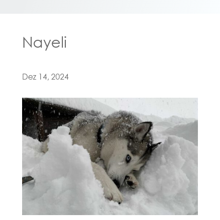
Nayeli
Dez 14, 2024