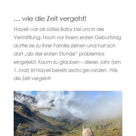
… wie die Zeit vergeht!
Nayeli war als süßes Baby bei uns in der
Vermittlung. Noch vor ihrem ersten Geburtstag
durfte sie zu ihrer Familie ziehen und hat sich
dort „ab der ersten Stunde“ problemlos
eingelebt. Kaum zu glauben – dieses Jahr (am
1. Mai) ist Nayeli bereits sechs geworden. Wie
die Zeit vergeht!