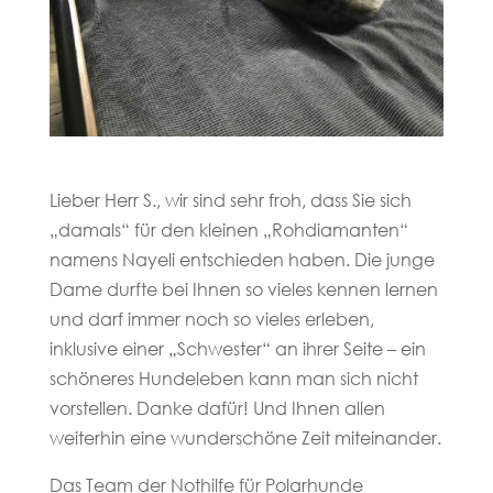
Lieber Herr S., wir sind sehr froh, dass Sie sich
„damals“ für den kleinen „Rohdiamanten“
namens Nayeli entschieden haben. Die junge
Dame durfte bei Ihnen so vieles kennen lernen
und darf immer noch so vieles erleben,
inklusive einer „Schwester“ an ihrer Seite – ein
schöneres Hundeleben kann man sich nicht
vorstellen. Danke dafür! Und Ihnen allen
weiterhin eine wunderschöne Zeit miteinander.
Das Team der Nothilfe für Polarhunde