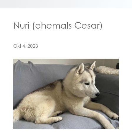
Nuri (ehemals Cesar)
Okt 4, 2023