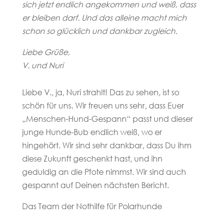
sich jetzt endlich angekommen und weiß, dass
er bleiben darf. Und das alleine macht mich
schon so glücklich und dankbar zugleich.
Liebe Grüße,
V. und Nuri
Liebe V., ja, Nuri strahlt! Das zu sehen, ist so
schön für uns. Wir freuen uns sehr, dass Euer
„Menschen-Hund-Gespann“ passt und dieser
junge Hunde-Bub endlich weiß, wo er
hingehört. Wir sind sehr dankbar, dass Du ihm
diese Zukunft geschenkt hast, und ihn
geduldig an die Pfote nimmst. Wir sind auch
gespannt auf Deinen nächsten Bericht.
Das Team der Nothilfe für Polarhunde