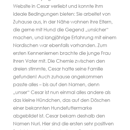
Website in Cesar verliebt und konnte ihm
ideale Bedingungen bieten: Sie arbeitet von
Zuhause aus, in der Nähe wohnen ihre Eltern,
die gerne mit Hund die Gegend „unsicher“
machen, und langjährige Erfahrung mit einem
Nordischen war ebenfalls vorhanden. Zum
ersten Kennenlernen brachte die junge Frau
ihren Vater mit. Die Chemie zwischen den
dreien stimmte, Cesar hatte seine Familie
gefunden! Auch zuhause angekommen
passte alles – bis auf den Namen, denn
„unser“ Cesar ist nun einmal alles andere als
das kleine Hündchen, das auf den Döschen
einer bekannten Hundefuttermarke
abgebildet ist. Cesar bekam deshalb den
Namen Nuri. Hier sind die ersten sehr positiven