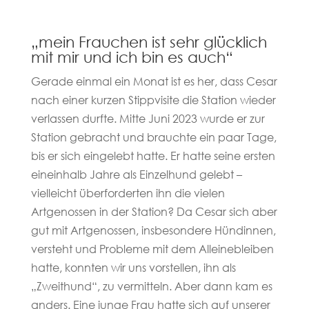
„mein Frauchen ist sehr glücklich
mit mir und ich bin es auch“
Gerade einmal ein Monat ist es her, dass Cesar
nach einer kurzen Stippvisite die Station wieder
verlassen durfte. Mitte Juni 2023 wurde er zur
Station gebracht und brauchte ein paar Tage,
bis er sich eingelebt hatte. Er hatte seine ersten
eineinhalb Jahre als Einzelhund gelebt –
vielleicht überforderten ihn die vielen
Artgenossen in der Station? Da Cesar sich aber
gut mit Artgenossen, insbesondere Hündinnen,
versteht und Probleme mit dem Alleinebleiben
hatte, konnten wir uns vorstellen, ihn als
„Zweithund“, zu vermitteln. Aber dann kam es
anders. Eine junge Frau hatte sich auf unserer