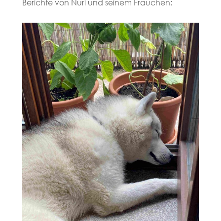
Berichte von Nuri und seinem Frauchen: