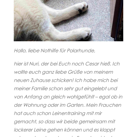
Hallo, liebe Nothilfe für Polarhunde,
hier ist Nuri, der bei Euch noch Cesar hieß. Ich
wollte euch ganz liebe Grüße von meinem
neuen Zuhause schicken! Ich habe mich bei
meiner Familie schon sehr gut eingelebt und
von Anfang an gleich wohlgefühlt – egal ob in
der Wohnung oder im Garten. Mein Frauchen
hat auch schon Leinentraining mit mir
gemacht, so dass wir beide gemeinsam mit
lockerer Leine gehen können und es klappt