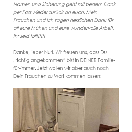
Namen und Sicherung geht
mit bestem Dank
per Post wieder zurück an euch. Mein
Frauchen und ich sagen herzlichen Dank für
all eure Mühen und eure wundervolle Arbeit.
Ihr seid toll!!!!!!
Danke, lieber Nuri. Wir freuen uns, dass Du
„richtig angekommen“ bist in DEINER Familie-
für-immer. Jetzt wollen wir aber auch noch
Dein Frauchen zu Wort kommen lassen: