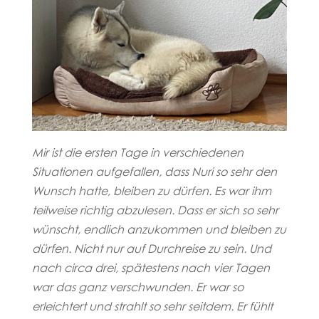
Mir ist die ersten Tage in verschiedenen
Situationen aufgefallen, dass Nuri
so sehr den
Wunsch hatte, bleiben zu dürfen. Es war ihm
teilweise richtig abzulesen. Dass er sich so sehr
wünscht, endlich anzukommen und bleiben zu
dürfen. Nicht nur auf Durchreise zu sein. Und
nach circa drei, spätestens nach vier Tagen
war das ganz verschwunden. Er war so
erleichtert und strahlt so sehr seitdem. Er fühlt