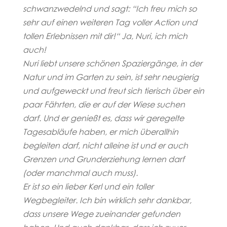
schwanzwedelnd und sagt: “Ich freu mich so
sehr auf einen weiteren Tag voller Action und
tollen Erlebnissen mit dir!“ Ja, Nuri, ich mich
auch!
Nuri liebt unsere schönen Spaziergänge, in der
Natur und im Garten zu
sein, ist sehr neugierig
und aufgeweckt und freut sich tierisch über ein
paar Fährten, die er auf der Wiese suchen
darf. Und er genießt es, dass wir geregelte
Tagesabläufe haben, er mich überallhin
begleiten darf, nicht alleine ist und er auch
Grenzen und Grunderziehung lernen darf
(oder manchmal auch muss).
Er ist so ein lieber Kerl und ein toller
Wegbegleiter. Ich bin wirklich sehr dankbar,
dass unsere Wege zueinander gefunden