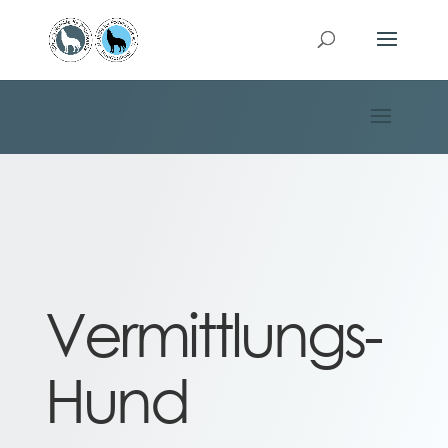
Vermittlungs-
Hund