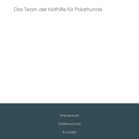
Das Team der Nothilfe für Polarhunde
Impressum
Datenschutz
Kontakt