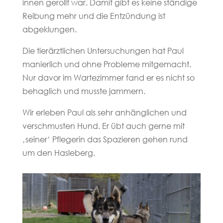
innen gerollt war. Damit gibt es keine ständige
Reibung mehr und die Entzündung ist
abgeklungen.
Die tierärztlichen Untersuchungen hat Paul
manierlich und ohne Probleme mitgemacht.
Nur davor im Wartezimmer fand er es nicht so
behaglich und musste jammern.
Wir erleben Paul als sehr anhänglichen und
verschmusten Hund. Er übt auch gerne mit
‚seiner‘ Pflegerin das Spazieren gehen rund
um den Hasleberg.