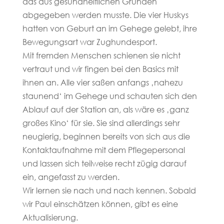
das aus gesundheitlichen Gründen
abgegeben werden musste. Die vier Huskys
hatten von Geburt an im Gehege gelebt, ihre
Bewegungsart war Zughundesport.
Mit fremden Menschen schienen sie nicht
vertraut und wir fingen bei den Basics mit
ihnen an. Alle vier saßen anfangs ‚nahezu
staunend‘ im Gehege und schauten sich den
Ablauf auf der Station an, als wäre es ‚ganz
großes Kino‘ für sie. Sie sind allerdings sehr
neugierig, beginnen bereits von sich aus die
Kontaktaufnahme mit dem Pflegepersonal
und lassen sich teilweise recht zügig darauf
ein, angefasst zu werden.
Wir lernen sie nach und nach kennen. Sobald
wir Paul einschätzen können, gibt es eine
Aktualisierung.