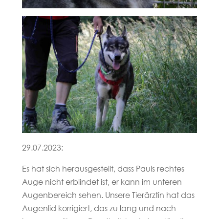
29.07.2023:
Es hat sich herausgestellt, dass Pauls rechtes
Auge nicht erblindet ist, er kann im unteren
Augenbereich sehen. Unsere Tierärztin hat das
Augenlid korrigiert, das zu lang und nach