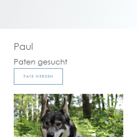
Paul
Paten gesucht
PATE WERDEN