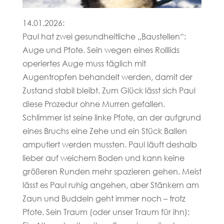
14.01.2026:
Paul hat zwei gesundheitliche „Baustellen“:
Auge und Pfote. Sein wegen eines Rolllids
operiertes Auge muss täglich mit
Augentropfen behandelt werden, damit der
Zustand stabil bleibt. Zum Glück lässt sich Paul
diese Prozedur ohne Murren gefallen.
Schlimmer ist seine linke Pfote, an der aufgrund
eines Bruchs eine Zehe und ein Stück Ballen
amputiert werden mussten. Paul läuft deshalb
lieber auf weichem Boden und kann keine
größeren Runden mehr spazieren gehen. Meist
lässt es Paul ruhig angehen, aber Stänkern am
Zaun und Buddeln geht immer noch – trotz
Pfote. Sein Traum (oder unser Traum für ihn):