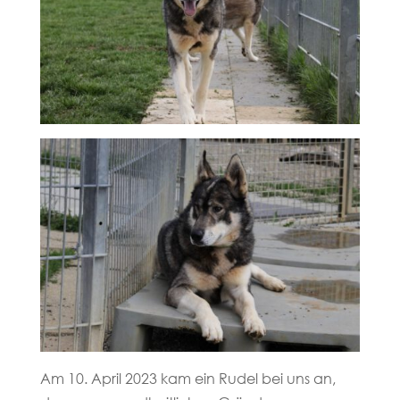
Am 10. April 2023 kam ein Rudel bei uns an,