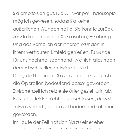
Sia erholte sich gut. Die OP war per Endoskopie
möglich gewesen, sodass Sia keine
äußerlichen Wunden hatte. Sie konnte zurück
zur Station und weiter Sozialisation, Erziehung
und das Verheilen der inneren Wunden in
ihrem vertrauten Umfeld genießen. Es wurde
für uns nochmal spannend, wie sich alles nach
dem Abschwellen entwickeln wird.
Die gute Nachricht: Sias Inkontinenz ist durch
die Operation bedeutend besser geworden!
Zwischenzeitlich setzte sie öfter gezielt Urin ab.
Es ist zwar leider nicht ausgeschlossen, dass sie
‚etwas verliert‘, aber es ist bedeutend seltener
geworden.
Im Laufe der Zeit hat sich Sia zu einer eher