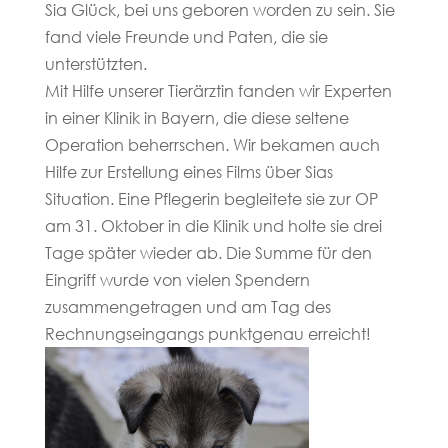
Sia Glück, bei uns geboren worden zu sein. Sie
fand viele Freunde und Paten, die sie
unterstützten.
Mit Hilfe unserer Tierärztin fanden wir Experten
in einer Klinik in Bayern, die diese seltene
Operation beherrschen. Wir bekamen auch
Hilfe zur Erstellung eines Films über Sias
Situation. Eine Pflegerin begleitete sie zur OP
am 31. Oktober in die Klinik und holte sie drei
Tage später wieder ab. Die Summe für den
Eingriff wurde von vielen Spendern
zusammengetragen und am Tag des
Rechnungseingangs punktgenau erreicht!