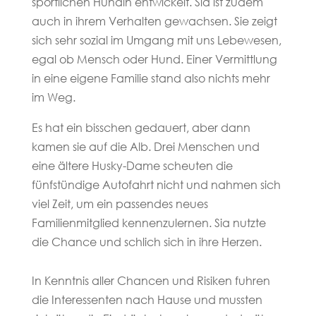
sportlichen Hündin entwickelt. Sia ist zudem
auch in ihrem Verhalten gewachsen. Sie zeigt
sich sehr sozial im Umgang mit uns Lebewesen,
egal ob Mensch oder Hund. Einer Vermittlung
in eine eigene Familie stand also nichts mehr
im Weg.
Es hat ein bisschen gedauert, aber dann
kamen sie auf die Alb. Drei Menschen und
eine ältere Husky-Dame scheuten die
fünfstündige Autofahrt nicht und nahmen sich
viel Zeit, um ein passendes neues
Familienmitglied kennenzulernen. Sia nutzte
die Chance und schlich sich in ihre Herzen.
In Kenntnis aller Chancen und Risiken fuhren
die Interessenten nach Hause und mussten