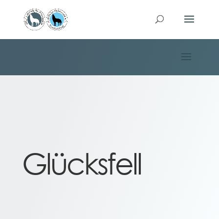
Glücksfell