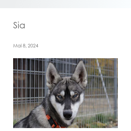
Sia
Mai 8, 2024