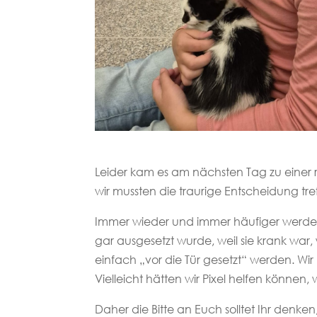
Leider kam es am nächsten Tag zu einer 
wir mussten die traurige Entscheidung tre
Immer wieder und immer häufiger werden wi
gar ausgesetzt wurde, weil sie krank war, 
einfach „vor die Tür gesetzt“ werden. W
Vielleicht hätten wir Pixel helfen können
Daher die Bitte an Euch solltet Ihr denken