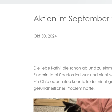
Aktion im September
Okt 30, 2024
Die liebe Kathi, die schon ab und zu ein
Finderin total überfordert war und nicht 
Ein Chip oder Tatoo konnte leider nicht g
gesundheitliches Problem hatte.