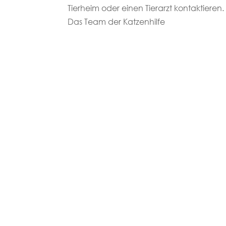
Tierheim oder einen Tierarzt kontaktieren.
Das Team der Katzenhilfe