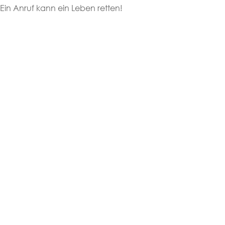
 Ein Anruf kann ein Leben retten!