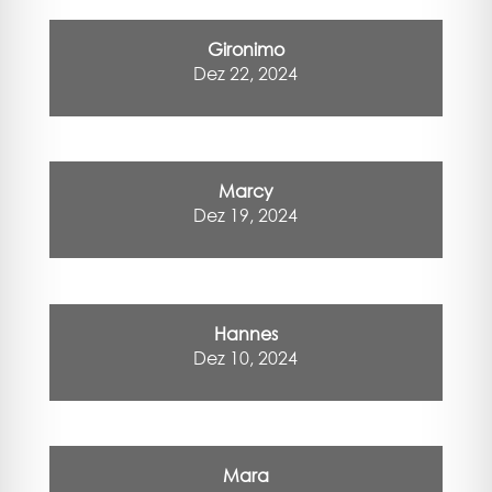
Gironimo
Dez 22, 2024
Marcy
Dez 19, 2024
Hannes
Dez 10, 2024
Mara