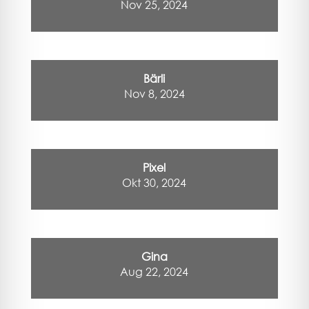
Nov 25, 2024
Bärli
Nov 8, 2024
Pixel
Okt 30, 2024
Gina
Aug 22, 2024