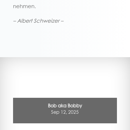
nehmen.
– Albert Schweizer –
Bob aka Bobby
Sep 12, 2025