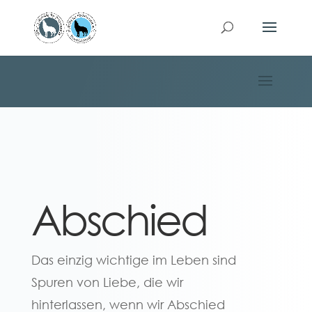
Abschied
Das einzig wichtige im Leben sind
Spuren von Liebe, die wir
hinterlassen, wenn wir Abschied