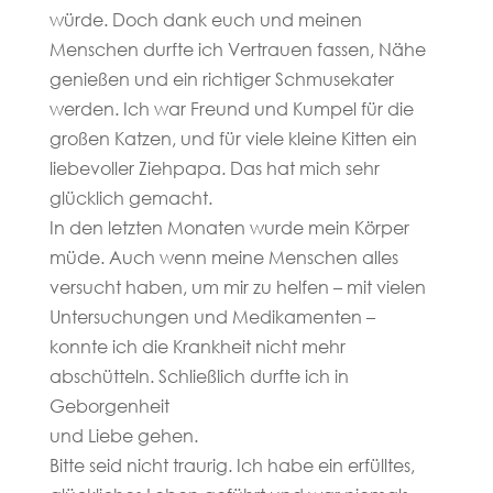
würde. Doch dank euch und meinen
Menschen durfte ich Vertrauen fassen, Nähe
genießen und ein richtiger Schmusekater
werden. Ich war Freund und Kumpel für die
großen Katzen, und für viele kleine Kitten ein
liebevoller Ziehpapa. Das hat mich sehr
glücklich gemacht.
In den letzten Monaten wurde mein Körper
müde. Auch wenn meine Menschen alles
versucht haben, um mir zu helfen – mit vielen
Untersuchungen und Medikamenten –
konnte ich die Krankheit nicht mehr
abschütteln. Schließlich durfte ich in
Geborgenheit
und Liebe gehen.
Bitte seid nicht traurig. Ich habe ein erfülltes,