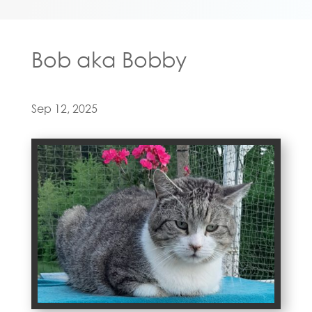
Bob aka Bobby
Sep 12, 2025