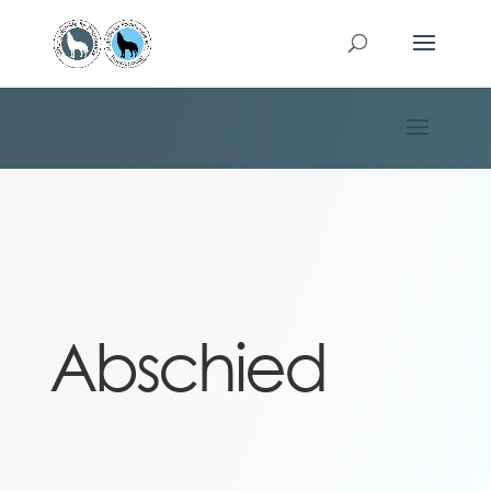
Abschied