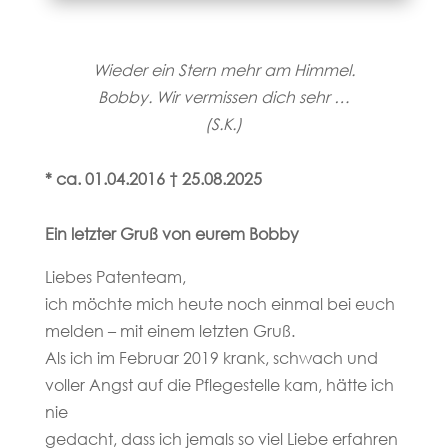
Wieder ein Stern mehr am Himmel.
Bobby. Wir vermissen dich sehr …
(S.K.)
* ca. 01.04.2016 † 25.08.2025
Ein letzter Gruß von eurem Bobby
Liebes Patenteam,
ich möchte mich heute noch einmal bei euch
melden – mit einem letzten Gruß.
Als ich im Februar 2019 krank, schwach und
voller Angst auf die Pflegestelle kam, hätte ich
nie
gedacht, dass ich jemals so viel Liebe erfahren