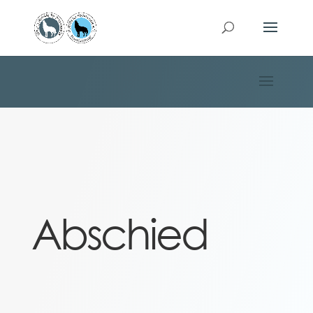
Abschied