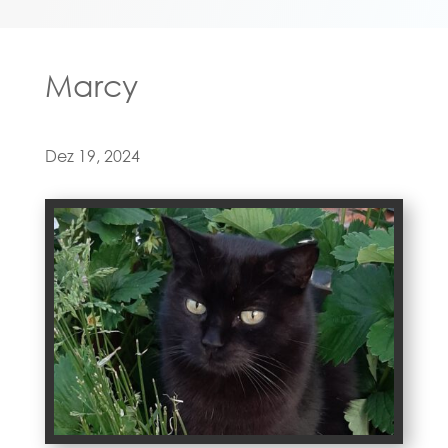
Marcy
Dez 19, 2024