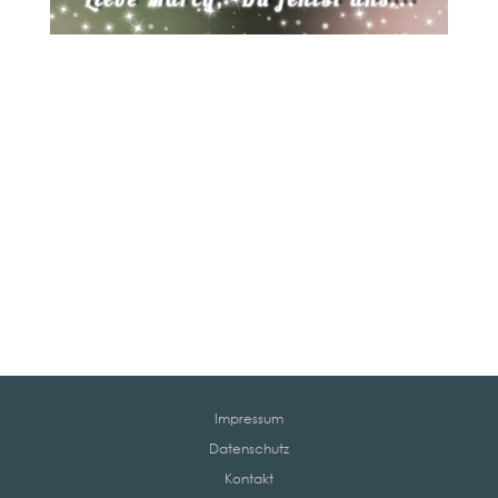
Impressum
Datenschutz
Kontakt