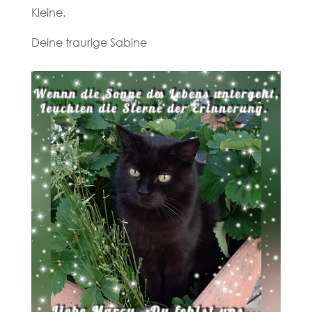
Kleine.
Deine traurige Sabine