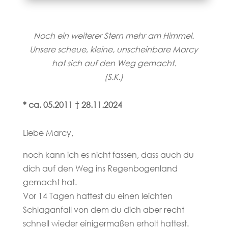
Noch ein weiterer Stern mehr am Himmel.
Unsere scheue, kleine, unscheinbare Marcy
hat sich auf den Weg gemacht.
(S.K.)
* ca. 05.2011 † 28.11.2024
Liebe Marcy,
noch kann ich es nicht fassen, dass auch du
dich auf den Weg ins Regenbogenland
gemacht hat.
Vor 14 Tagen hattest du einen leichten
Schlaganfall von dem du dich aber recht
schnell wieder einigermaßen erholt hattest.