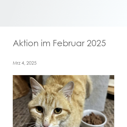
Aktion im Februar 2025
Mrz 4, 2025