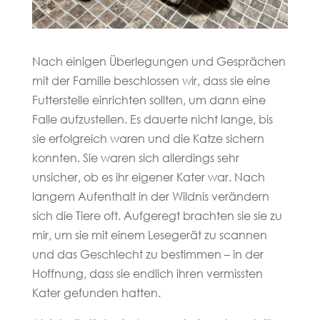
Nach einigen Überlegungen und Gesprächen
mit der Familie beschlossen wir, dass sie eine
Futterstelle einrichten sollten, um dann eine
Falle aufzustellen. Es dauerte nicht lange, bis
sie erfolgreich waren und die Katze sichern
konnten. Sie waren sich allerdings sehr
unsicher, ob es ihr eigener Kater war. Nach
langem Aufenthalt in der Wildnis verändern
sich die Tiere oft. Aufgeregt brachten sie sie zu
mir, um sie mit einem Lesegerät zu scannen
und das Geschlecht zu bestimmen – in der
Hoffnung, dass sie endlich ihren vermissten
Kater gefunden hatten.