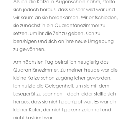
Als ich die Katze in Augenschein nahm, stellte
sich jedoch heraus, dass sie sehr wild war und
wir kaum an sie herankamen. Wir entschieden,
sie zunächst in ein Quarantänezimmer zu
setzen, um ihr die Zeit zu geben, sich zu
beruhigen und sich an ihre neue Umgebung
zu gewöhnen.
Am nächsten Tag betrat ich neugierig das
Quarantänezimmer. Zu meiner Freude war die
kleine Katze schon zugänglicher geworden.
Ich nutzte die Gelegenheit, um sie mit dem
Lesegerät zu scannen – doch leider stellte sich
heraus, dass sie nicht gechippt war. Es war ein
kleiner Kater, der nicht gekennzeichnet und
nicht kastriert war.