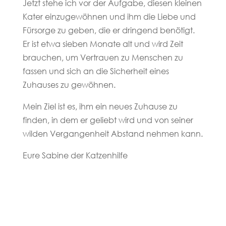
Jetzt stehe ich vor der Aufgabe, diesen kleinen
Kater einzugewöhnen und ihm die Liebe und
Fürsorge zu geben, die er dringend benötigt.
Er ist etwa sieben Monate alt und wird Zeit
brauchen, um Vertrauen zu Menschen zu
fassen und sich an die Sicherheit eines
Zuhauses zu gewöhnen.
Mein Ziel ist es, ihm ein neues Zuhause zu
finden, in dem er geliebt wird und von seiner
wilden Vergangenheit Abstand nehmen kann.
Eure Sabine der Katzenhilfe