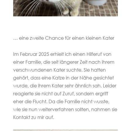
… eine zweite Chance für einen kleinen Kater
Im Februar 2025 erhielt ich einen Hilferuf von
einer Familie, die seit längerer Zeit nach ihrem
verschwundenen Kater suchte. Sie hatten
gehört, dass eine Katze in der Nähe gesichtet
wurde, die ihrem Kater sehr ähnlich sah. Leider
reagierte sie nicht auf Zuruf, sondern ergriff
eher die Flucht. Da die Familie nicht wusste,
wie sie nun weiterverfahren sollten, nahmen sie
Kontakt zu mir auf.