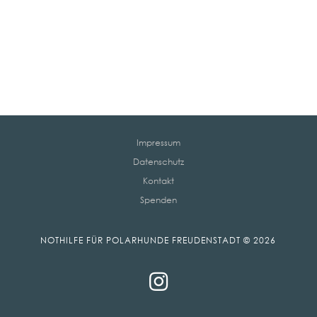
Impressum
Datenschutz
Kontakt
Spenden
NOTHILFE FÜR POLARHUNDE FREUDENSTADT © 2026
