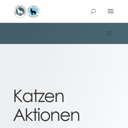
Katzen
Aktionen