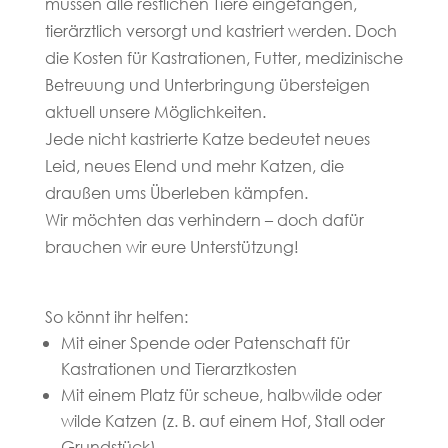
müssen alle restlichen Tiere eingefangen,
tierärztlich versorgt und kastriert werden. Doch
die Kosten für Kastrationen, Futter, medizinische
Betreuung und Unterbringung übersteigen
aktuell unsere Möglichkeiten.
Jede nicht kastrierte Katze bedeutet neues
Leid, neues Elend und mehr Katzen, die
draußen ums Überleben kämpfen.
Wir möchten das verhindern – doch dafür
brauchen wir eure Unterstützung!
So könnt ihr helfen:
Mit einer Spende oder Patenschaft für
Kastrationen und Tierarztkosten
Mit einem Platz für scheue, halbwilde oder
wilde Katzen (z. B. auf einem Hof, Stall oder
Grundstück)