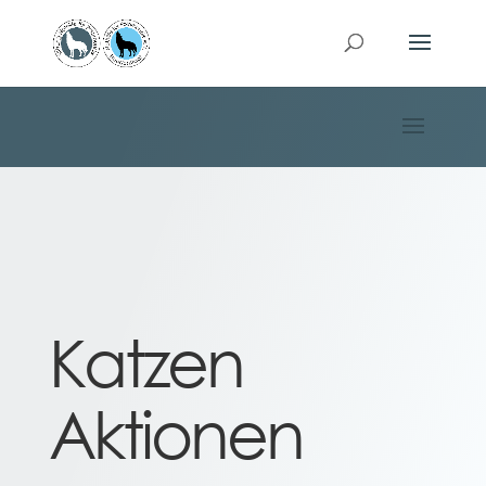
Katzen
Aktionen