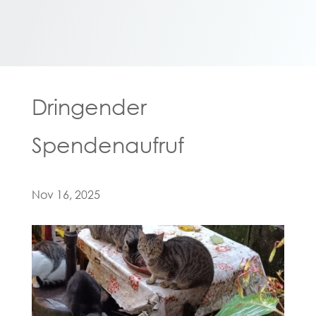
Dringender
Spendenaufruf
Nov 16, 2025