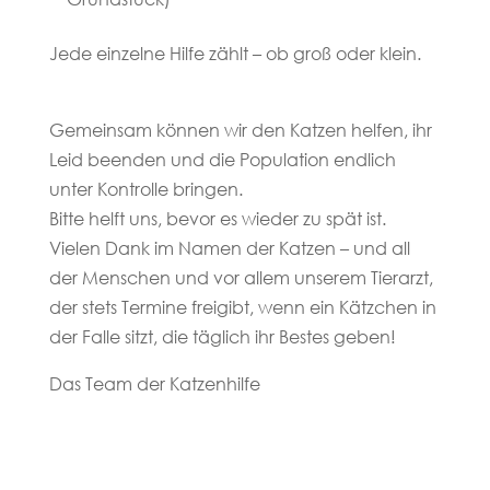
Jede einzelne Hilfe zählt – ob groß oder klein.
Gemeinsam können wir den Katzen helfen, ihr
Leid beenden und die Population endlich
unter Kontrolle bringen.
Bitte helft uns, bevor es wieder zu spät ist.
Vielen Dank im Namen der Katzen – und all
der Menschen und vor allem unserem Tierarzt,
der stets Termine freigibt, wenn ein Kätzchen in
der Falle sitzt, die täglich ihr Bestes geben!
Das Team der Katzenhilfe