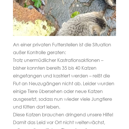
An einer privaten Futterstellen ist die Situation
außer Kontrolle geraten:
Trotz unermüdlicher Kastrationsaktionen –
bisher konnten bereits 35 bis 40 Katzen
eingefangen und kastriert werden – reißt die
Flut an Neuzugängen nicht ab. Leider wurden
einige Tiere übersehen oder neue Katzen
ausgesetzt, sodass nun wieder viele Jungtiere
und Kitten dort leben.
Diese Katzen brauchen dringend unsere Hilfe!
Damit das Leid vor Ort nicht weiterwächst,