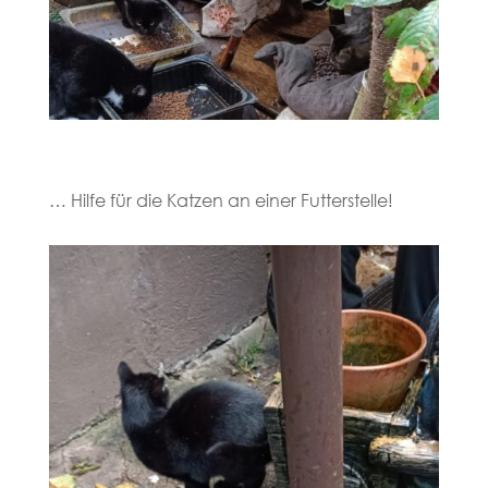
… Hilfe für die Katzen an einer Futterstelle!