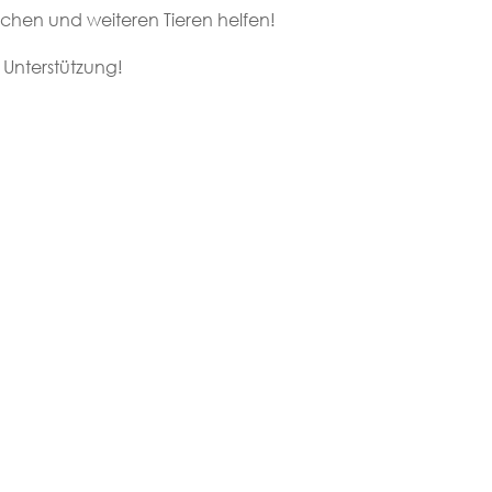
chen und weiteren Tieren helfen!
 Unterstützung!