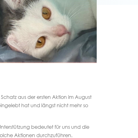
 Schatz aus der ersten Aktion im August
eingelebt hat und längst nicht mehr so
nterstützung bedeutet für uns und die
 solche Aktionen durchzuführen.