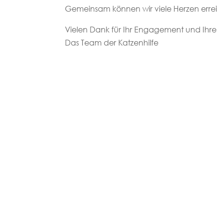
Gemeinsam können wir viele Herzen errei
Vielen Dank für Ihr Engagement und Ihre
Das Team der Katzenhilfe