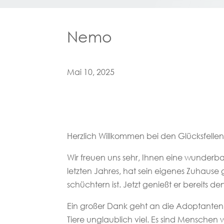
Nemo
Mai 10, 2025
Herzlich Willkommen bei den Glücksfellen
Wir freuen uns sehr, Ihnen eine wunderba
letzten Jahres, hat sein eigenes Zuhause 
schüchtern ist. Jetzt genießt er bereits 
Ein großer Dank geht an die Adoptanten,
Tiere unglaublich viel. Es sind Menschen 