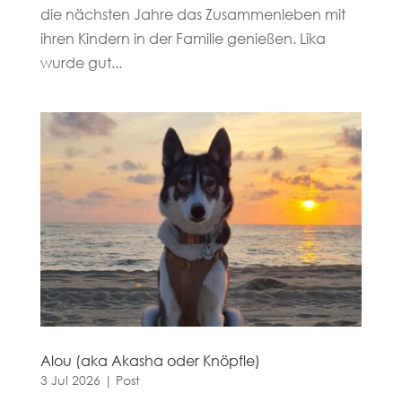
die nächsten Jahre das Zusammenleben mit
ihren Kindern in der Familie genießen. Lika
wurde gut...
Alou (aka Akasha oder Knöpfle)
3 Jul 2026
|
Post