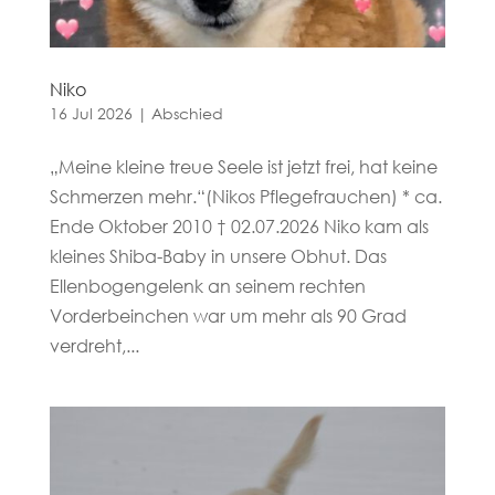
Niko
16 Jul 2026
|
Abschied
„Meine kleine treue Seele ist jetzt frei, hat keine
Schmerzen mehr.“(Nikos Pflegefrauchen) * ca.
Ende Oktober 2010 † 02.07.2026 Niko kam als
kleines Shiba-Baby in unsere Obhut. Das
Ellenbogengelenk an seinem rechten
Vorderbeinchen war um mehr als 90 Grad
verdreht,...